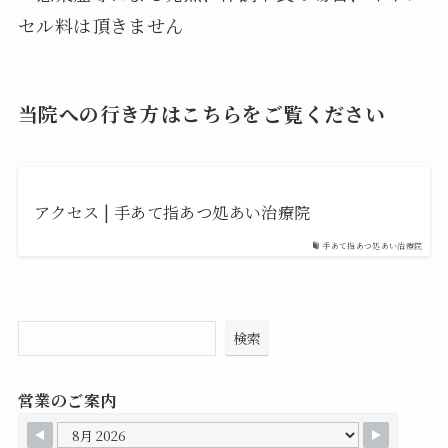
セル料は頂きません
当院への行き方はこちらをご覧ください
アクセス | 手あて指あつ処あい治療院
手あて指あつ処あい治療院
検索
営業のご案内