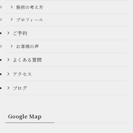
施術の考え方
プロフィール
ご予約
お客様の声
よくある質問
アクセス
ブログ
Google Map