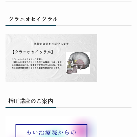
クラニオセイクラル
指圧講座のご案内