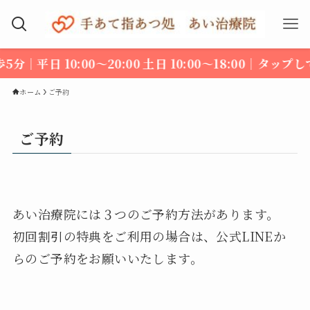
10:00～20:00 土日 10:00～18:00｜タップしてカ
ホーム
ご予約
ご予約
あい治療院には３つのご予約方法があります。
初回割引の特典をご利用の場合は、公式LINEか
らのご予約をお願いいたします。