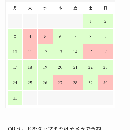
月
火
水
木
金
土
日
1
2
3
4
5
6
7
8
9
10
11
12
13
14
15
16
17
18
19
20
21
22
23
24
25
26
27
28
29
30
31
QRコードをタップまたはカメラで予約