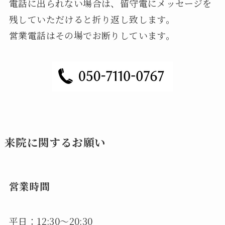
電話に出られない場合は、留守電にメッセージを
残していただけると折り返し致します。
営業電話はその場でお断りしています。
来院に関するお願い
営業時間
平日：12:30～20:30