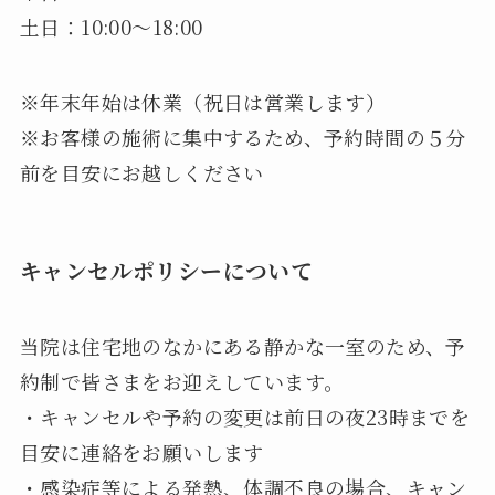
土日：10:00～18:00
※年末年始は休業（祝日は営業します）
※お客様の施術に集中するため、予約時間の５分
前を目安にお越しください
キャンセルポリシーについて
当院は住宅地のなかにある静かな一室のため、予
約制で皆さまをお迎えしています。
・キャンセルや予約の変更は前日の夜23時までを
目安に連絡をお願いします
・感染症等による発熱、体調不良の場合、キャン