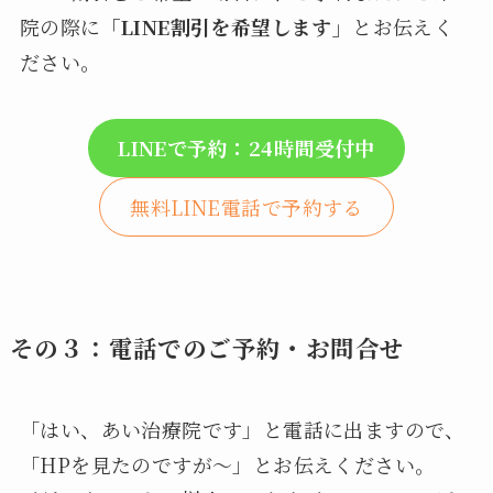
院の際に
「LINE割引を希望します」
とお伝えく
ださい。
LINEで予約：24時間受付中
無料LINE電話で予約する
その３：電話でのご予約・お問合せ
「はい、あい治療院です」と電話に出ますので、
「HPを見たのですが～」とお伝えください。