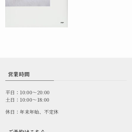
営業時間
平日：10:00～20:00
土日：10:00～18:00
休日：年末年始、不定休
ご予約はこちら