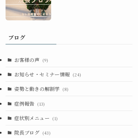
ブログ
お客様の声
(9)
お知らせ・セミナー情報
(24)
姿勢と動きの解剖学
(8)
症例報告
(13)
症状別メニュー
(1)
院長ブログ
(43)