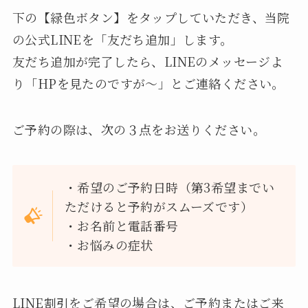
下の【緑色ボタン】をタップしていただき、当院
の公式LINEを「友だち追加」します。
友だち追加が完了したら、LINEのメッセージよ
り「HPを見たのですが～」とご連絡ください。
ご予約の際は、次の３点をお送りください。
・希望のご予約日時（第3希望までい
ただけると予約がスムーズです）
・お名前と電話番号
・お悩みの症状
LINE割引をご希望の場合は、ご予約またはご来