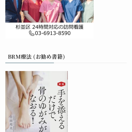
BRM療法 (お勧め書籍)