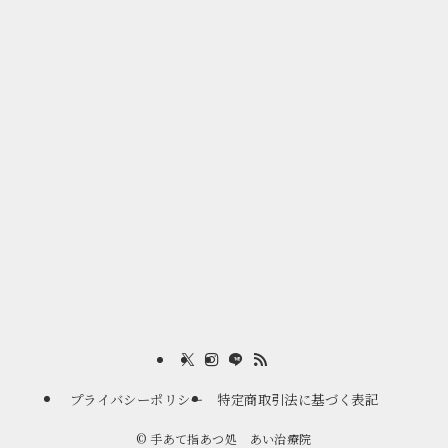
プライバシーポリシー
特定商取引法に基づく表記
©
手あて指あつ処 あい治療院