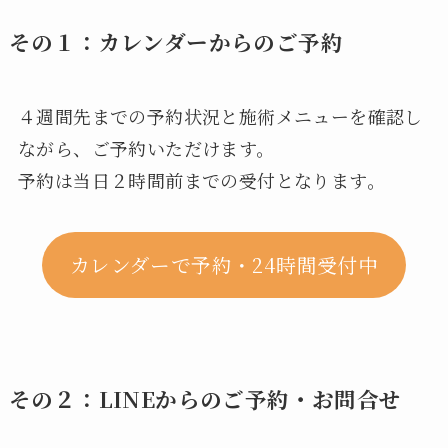
その１：カレンダーからのご予約
４週間先までの予約状況と施術メニューを確認し
ながら、ご予約いただけます。
予約は当日２時間前までの受付となります。
カレンダーで予約・24時間受付中
その２：LINEからのご予約・お問合せ