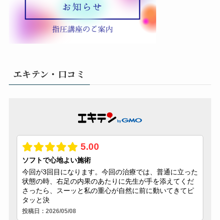
エキテン・口コミ