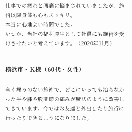
仕事での疲れと腰痛に悩まされていましたが、施
術以降身体も心もスッキリ。
本当に心地よい時間でした。
いつか、当社の福利厚生として社員にも施術を受
けさせたいと考えています。（2020年11月）
横浜市・Ｋ様（60代・女性）
全く痛みのない施術で、どこにいっても治らなか
った手や膝や股関節の痛みが魔法のように改善し
てきています。今ではお友達と外出したり旅行に
行ったりできるようになりました。