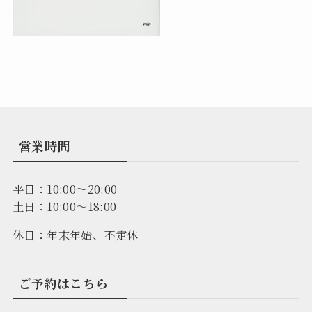
営業時間
平日：10:00～20:00
土日：10:00～18:00
休日：年末年始、不定休
ご予約はこちら