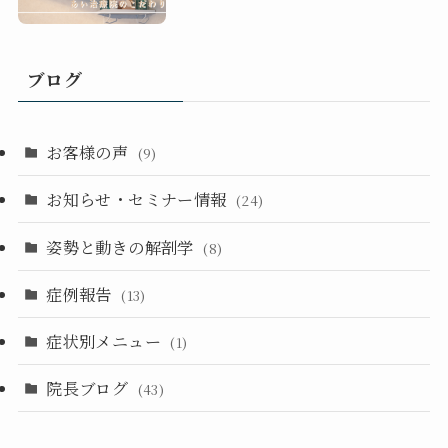
ブログ
お客様の声
(9)
お知らせ・セミナー情報
(24)
姿勢と動きの解剖学
(8)
症例報告
(13)
症状別メニュー
(1)
院長ブログ
(43)