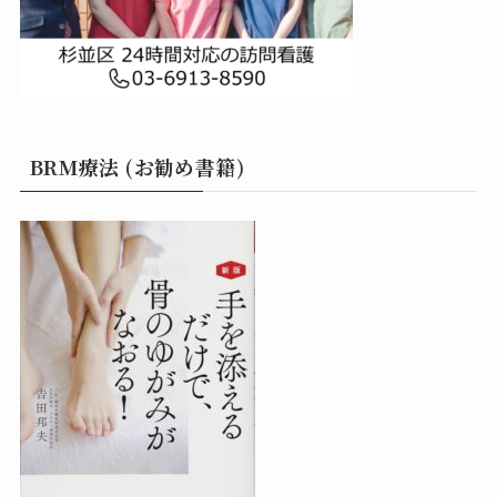
BRM療法 (お勧め書籍)