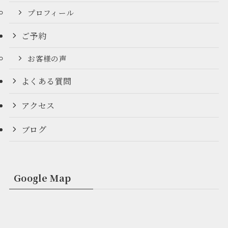
プロフィール
ご予約
お客様の声
よくある質問
アクセス
ブログ
Google Map