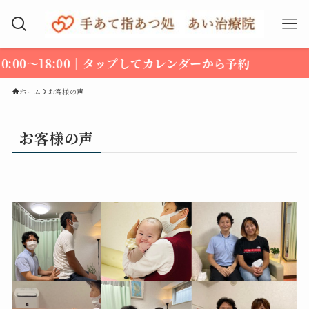
高
ホーム
お客様の声
お客様の声