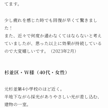
てます。
少し疲れを感じた時でも回復が早くて驚きまし
た！
また、近々で何度か通わなくてはならないと考え
ていましたが、思った以上に効果が持続している
ので大変嬉しいです。（2023年2月）
杉並区・W様（40代・女性）
元杉並第4小学校のほど近く。
半地下ながら採光がありやさしい光が差し込む、
建物の一室。