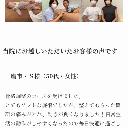
当院にお越しいただいたお客様の声です
三鷹市・Ｓ様（50代・女性）
骨格調整のコースを受けました。
とてもソフトな施術でしたが、整えてもらった箇
所の痛みがとれ、動きが良くなりました！日常生
活の動作がしやすくなったので毎日快適に過ごし