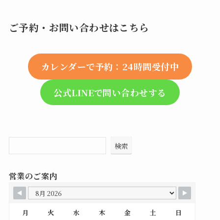
ご予約・お問い合わせはこちら
カレンダーで予約：24時間受付中
公式LINEで問い合わせする
検索
営業のご案内
月
火
水
木
金
土
日