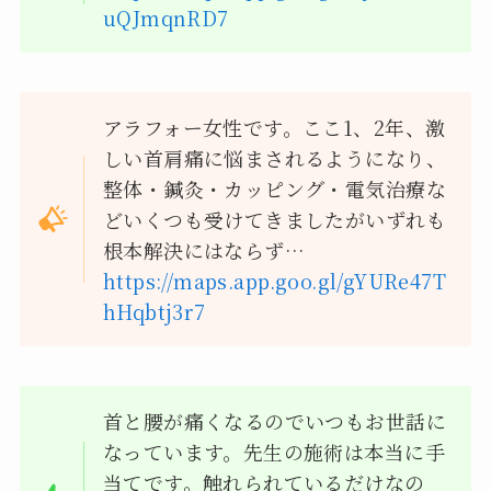
uQJmqnRD7
アラフォー女性です。ここ1、2年、激
しい首肩痛に悩まされるようになり、
整体・鍼灸・カッピング・電気治療な
どいくつも受けてきましたがいずれも
根本解決にはならず…
https://maps.app.goo.gl/gYURe47T
hHqbtj3r7
首と腰が痛くなるのでいつもお世話に
なっています。先生の施術は本当に手
当てです。触れられているだけなの