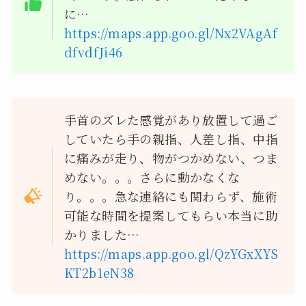
に…
https://maps.app.goo.gl/Nx2VAgAf
dfvdfJi46
手首のズレた感覚があり放置して過ご
していたら手の親指、人差し指、中指
に痛みが走り、物がつかめない、つま
めない。。。さらに動かなくな
り。。。急な連絡にも関わらず、施術
可能な時間を提案してもらい本当に助
かりました…
https://maps.app.goo.gl/QzYGxXYS
KT2b1eN38