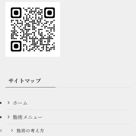
サイトマップ
ホーム
施術メニュー
施術の考え方