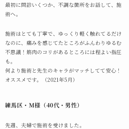
最初に問診いくつか、不調な箇所をお話して、施
術へ。
施術はとても丁寧で、ゆっくり軽く触れてるだけ
なのに、痛みを感じてたところがふんわりゆるむ
不思議！筋肉のコリがあるところには程よい指圧
も。
何より施術と先生のキャラがマッチしてて安心！
オススメです。（2021年5月）
練馬区・Ｍ様（40代・男性）
先週、夫婦で施術を受けました。