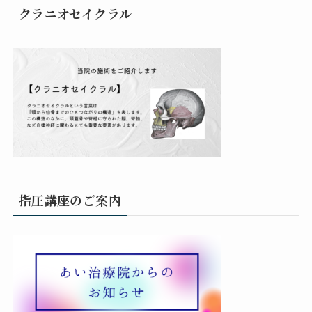
クラニオセイクラル
指圧講座のご案内