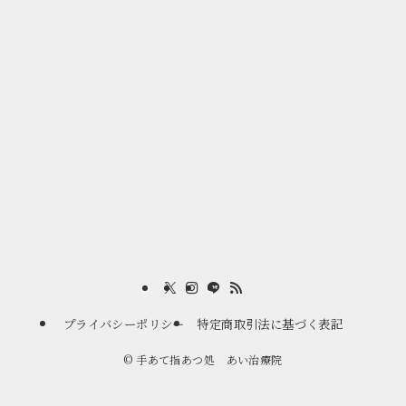
プライバシーポリシー
特定商取引法に基づく表記
©
手あて指あつ処 あい治療院