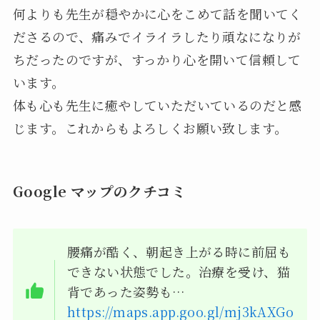
何よりも先生が穏やかに心をこめて話を聞いてく
ださるので、痛みでイライラしたり頑なになりが
ちだったのですが、すっかり心を開いて信頼して
います。
体も心も先生に癒やしていただいているのだと感
じます。これからもよろしくお願い致します。
Google マップのクチコミ
腰痛が酷く、朝起き上がる時に前屈も
できない状態でした。治療を受け、猫
背であった姿勢も…
https://maps.app.goo.gl/mj3kAXGo