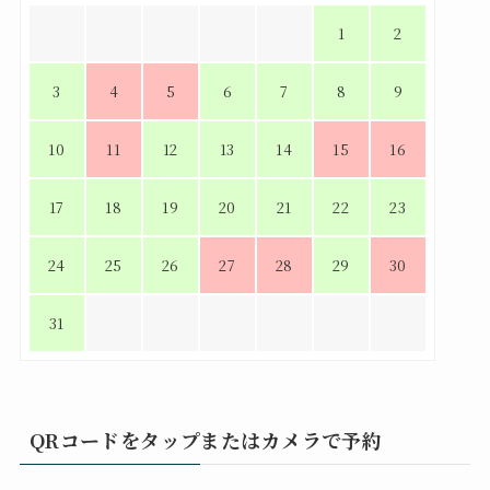
1
2
3
4
5
6
7
8
9
10
11
12
13
14
15
16
17
18
19
20
21
22
23
24
25
26
27
28
29
30
31
QRコードをタップまたはカメラで予約