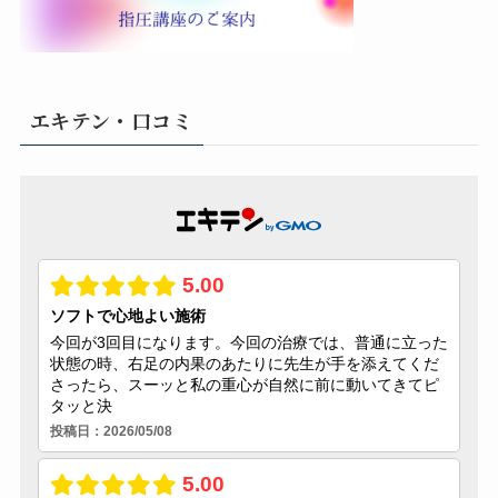
エキテン・口コミ