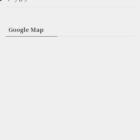
Google Map