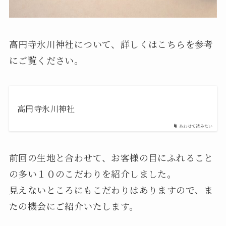
高円寺氷川神社について、詳しくはこちらを参考
にご覧ください。
高円寺氷川神社
あわせて読みたい
前回の生地と合わせて、お客様の目にふれること
の多い１０のこだわりを紹介しました。
見えないところにもこだわりはありますので、ま
たの機会にご紹介いたします。