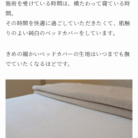
施術を受けている時間は、横たわって寝ている時
間。
その時間を快適に過ごしていただきたくて、肌触
りのよい純白のベッドカバーをしています。
きめの細かいベッドカバーの生地はいつまでも撫
でていたくなるほどです。