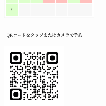
31
QRコードをタップまたはカメラで予約