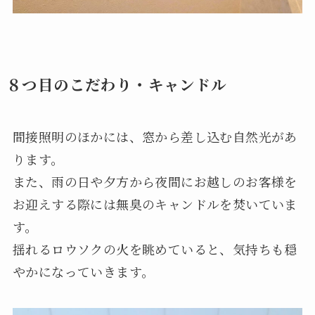
８つ目のこだわり・キャンドル
間接照明のほかには、窓から差し込む自然光があ
ります。
また、雨の日や夕方から夜間にお越しのお客様を
お迎えする際には無臭のキャンドルを焚いていま
す。
揺れるロウソクの火を眺めていると、気持ちも穏
やかになっていきます。