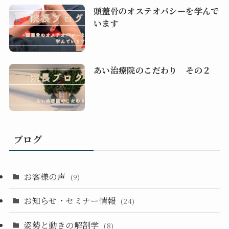
頭蓋骨のオステオパシーを学んで
います
あい治療院のこだわり その２
ブログ
お客様の声
(9)
お知らせ・セミナー情報
(24)
姿勢と動きの解剖学
(8)