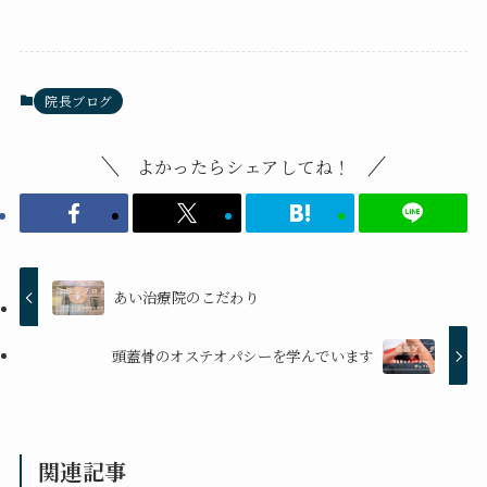
院長ブログ
よかったらシェアしてね！
あい治療院のこだわり
頭蓋骨のオステオパシーを学んでいます
関連記事