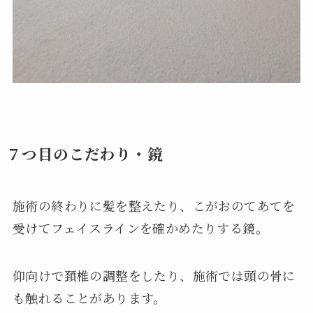
７つ目のこだわり・鏡
施術の終わりに髪を整えたり、こがおのてあてを
受けてフェイスラインを確かめたりする鏡。
仰向けで頚椎の調整をしたり、施術では頭の骨に
も触れることがあります。