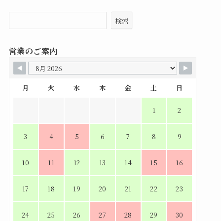
検索
営業のご案内
月
火
水
木
金
土
日
1
2
3
4
5
6
7
8
9
10
11
12
13
14
15
16
17
18
19
20
21
22
23
24
25
26
27
28
29
30