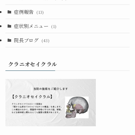
症例報告
(13)
症状別メニュー
(1)
院長ブログ
(43)
クラニオセイクラル