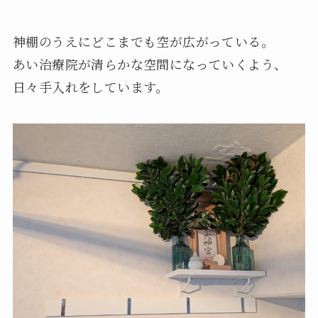
神棚のうえにどこまでも空が広がっている。
あい治療院が清らかな空間になっていくよう、
日々手入れをしています。