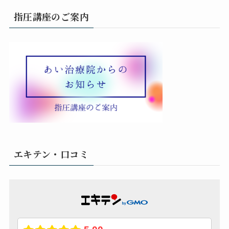
指圧講座のご案内
エキテン・口コミ