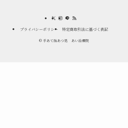
プライバシーポリシー
特定商取引法に基づく表記
©
手あて指あつ処 あい治療院