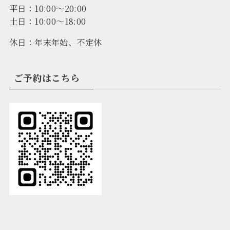
平日：10:00～20:00
土日：10:00～18:00
休日：年末年始、不定休
ご予約はこちら