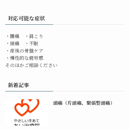
対応可能な症状
・腰痛 ・肩こり
・頭痛 ・不眠
・産後の骨盤ケア
・慢性的な疲労感
そのほかご相談ください
新着記事
頭痛（片頭痛、緊張型頭痛）