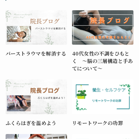
バーストラウマを解消する
40代女性の不調をひもと
く ～脳の三層構造と手あ
てについて～
ふくらはぎを温めよう
リモートワークの功罪