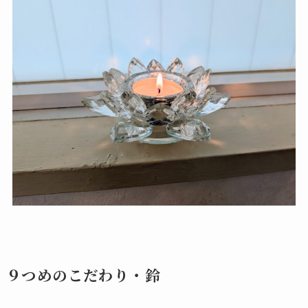
９つめのこだわり・鈴