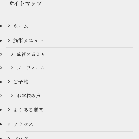
サイトマップ
ホーム
施術メニュー
施術の考え方
プロフィール
ご予約
お客様の声
よくある質問
アクセス
ブログ