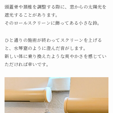
頭蓋骨や頚椎を調整する際に、窓からの太陽光を
遮光することがあります。
そのロールスクリーンに飾ってある小さな鈴。
ひと通りの施術が終わってスクリーンを上げる
と、水琴窟のように澄んだ音がします。
新しい体に乗り換えたような爽やかさを感じてい
ただければ幸いです。