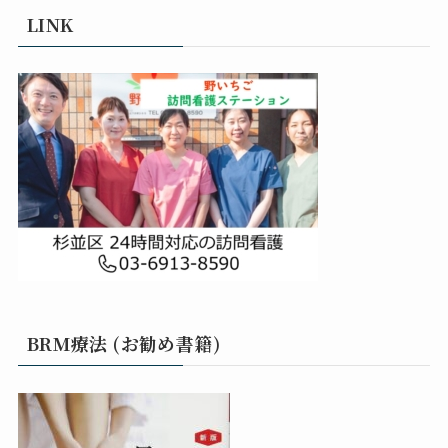
LINK
BRM療法 (お勧め書籍)