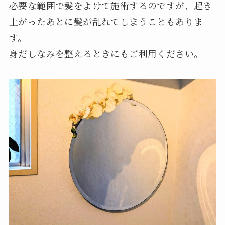
必要な範囲で髪をよけて施術するのですが、起き
上がったあとに髪が乱れてしまうこともありま
す。
身だしなみを整えるときにもご利用ください。