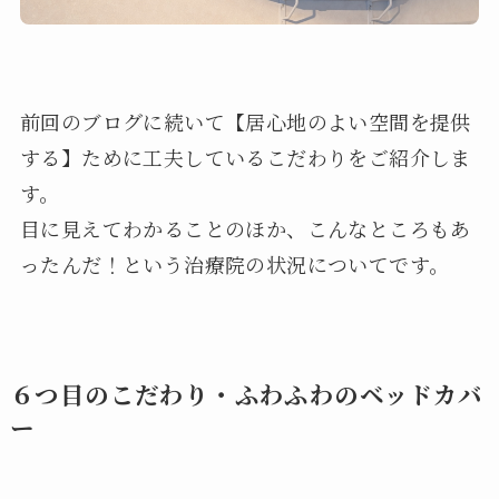
前回のブログに続いて【居心地のよい空間を提供
する】ために工夫しているこだわりをご紹介しま
す。
目に見えてわかることのほか、こんなところもあ
ったんだ！という治療院の状況についてです。
６つ目のこだわり・ふわふわのベッドカバ
ー