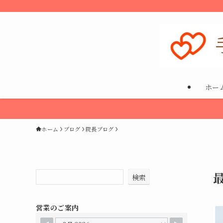
ホー
ホーム
ブログ
院長ブログ
検索
営業のご案内