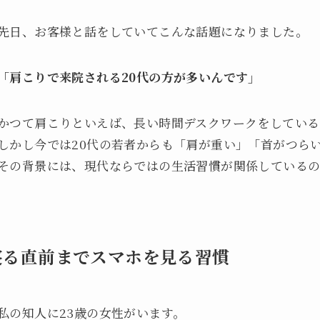
先日、お客様と話をしていてこんな話題になりました。
「肩こりで来院される20代の方が多いんです」
かつて肩こりといえば、長い時間デスクワークをしている
しかし今では20代の若者からも「肩が重い」「首がつら
その背景には、現代ならではの生活習慣が関係しているの
寝る直前までスマホを見る習慣
私の知人に23歳の女性がいます。