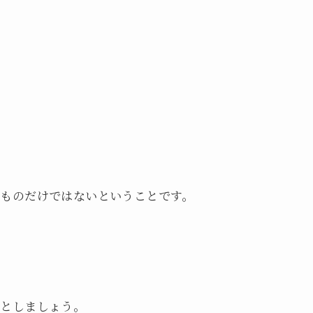
ものだけではないということです。
たとしましょう。