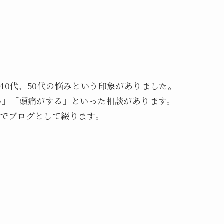
40代、50代の悩みという印象がありました。
い」「頭痛がする」といった相談があります。
でブログとして綴ります。