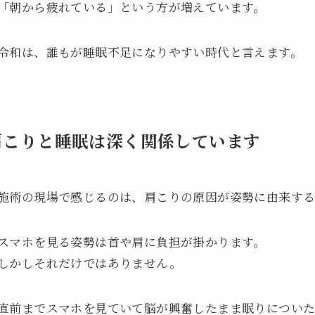
「朝から疲れている」という方が増えています。
令和は、誰もが睡眠不足になりやすい時代と言えます。
肩こりと睡眠は深く関係しています
施術の現場で感じるのは、肩こりの原因が姿勢に由来する
スマホを見る姿勢は首や肩に負担が掛かります。
しかしそれだけではありません。
直前までスマホを見ていて脳が興奮したまま眠りについ