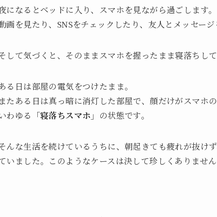
夜になるとベッドに入り、スマホを見ながら過ごします。
動画を見たり、SNSをチェックしたり、友人とメッセー
そして気づくと、そのままスマホを握ったまま寝落ちして
ある日は部屋の電気をつけたまま。
またある日は真っ暗に消灯した部屋で、顔だけがスマホ
いわゆる
「寝落ちスマホ」
の状態です。
そんな生活を続けているうちに、朝起きても疲れが抜けず
ていました。このようなケースは決して珍しくありませ