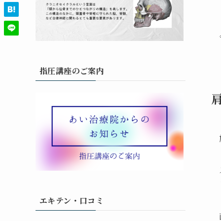
指圧講座のご案内
エキテン・口コミ