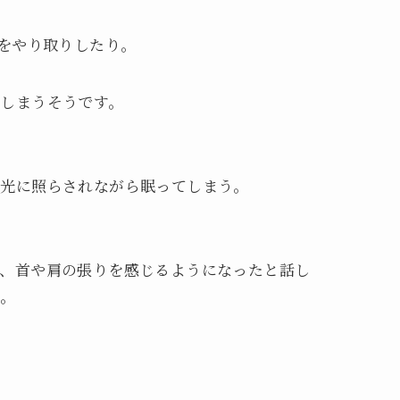
ジをやり取りしたり。
しまうそうです。
の光に照らされながら眠ってしまう。
、首や肩の張りを感じるようになったと話し
ん。